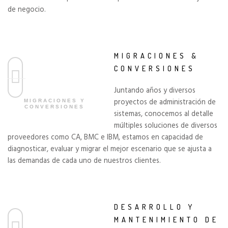
de negocio.
MIGRACIONES &
CONVERSIONES
Juntando años y diversos
proyectos de administración de
MIGRACIONES Y
CONVERSIONES
sistemas, conocemos al detalle
múltiples soluciones de diversos
proveedores como CA, BMC e IBM, estamos en capacidad de
diagnosticar, evaluar y migrar el mejor escenario que se ajusta a
las demandas de cada uno de nuestros clientes.
DESARROLLO Y
MANTENIMIENTO DE