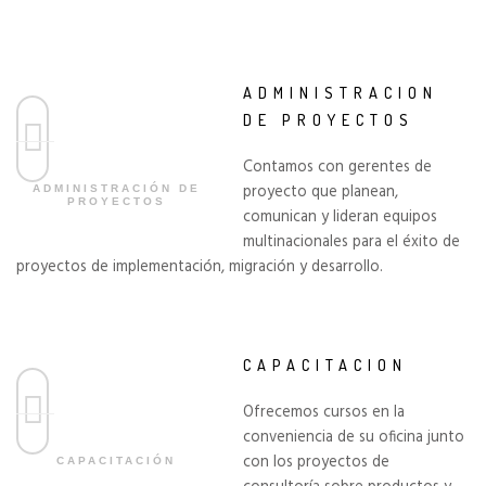
ADMINISTRACION
DE PROYECTOS
Contamos con gerentes de
proyecto que planean,
ADMINISTRACIÓN DE
PROYECTOS
comunican y lideran equipos
multinacionales para el éxito de
proyectos de implementación, migración y desarrollo.
CAPACITACION
Ofrecemos cursos en la
conveniencia de su oficina junto
con los proyectos de
CAPACITACIÓN