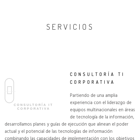
SERVICIOS
CONSULTORÍA TI
CORPORATIVA
Partiendo de una amplia
experiencia con el liderazgo de
CONSULTORÍA IT
equipos multinacionales en áreas
CORPORATIVA
de tecnología de la información,
desarrollamos planes y guías de ejecución que alinean el poder
actual y el potencial de las tecnologías de información
combinando las capacidades de implementación con los objetivos